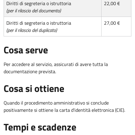
Diritti di segreteria o istruttoria
22,00 €
(per il rilascio del documento)
Diritti di segreteria o istruttoria
27,00 €
(per il rilascio del duplicato)
Cosa serve
Per accedere al servizio, assicurati di avere tutta la
documentazione prevista.
Cosa si ottiene
Quando il procedimento amministrativo si conclude
positivamente si ottiene la carta d'identità elettronica (CIE).
Tempi e scadenze