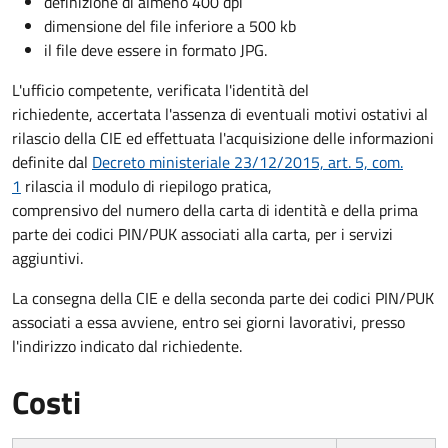
definizione di almeno 400 dpi
dimensione del file inferiore a 500 kb
il file deve essere in formato JPG.
L'ufficio competente, verificata l'identità del
richiedente, accertata l'assenza di eventuali motivi ostativi al
rilascio della CIE ed effettuata l'acquisizione delle informazioni
definite dal
Decreto ministeriale 23/12/2015, art. 5, com.
1
rilascia il modulo di riepilogo pratica,
comprensivo del numero della carta di identità e della prima
parte dei codici PIN/PUK associati alla carta, per i servizi
aggiuntivi.
La consegna della CIE e della seconda parte dei codici PIN/PUK
associati a essa avviene, entro sei giorni lavorativi, presso
l'indirizzo indicato dal richiedente.
Costi