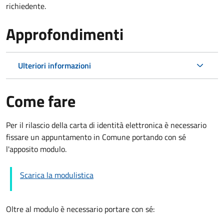
richiedente.
Approfondimenti
Ulteriori informazioni
Come fare
Per il rilascio della carta di identità elettronica è necessario
fissare un appuntamento in Comune portando con sé
l'apposito modulo.
Scarica la modulistica
Oltre al modulo è necessario portare con sé: