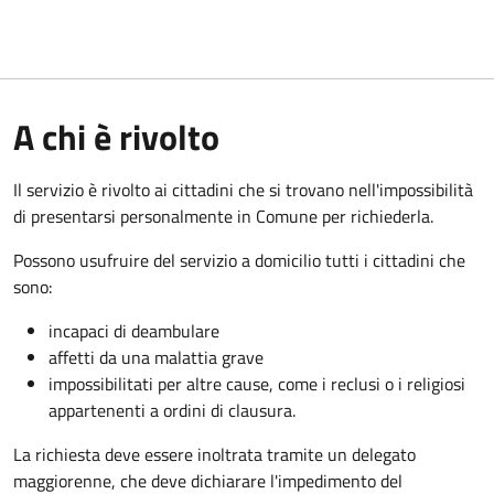
A chi è rivolto
Il servizio è rivolto ai cittadini che si trovano nell'impossibilità
di presentarsi personalmente in Comune per richiederla.
Possono usufruire del servizio a domicilio tutti i cittadini che
sono:
incapaci di deambulare
affetti da una malattia grave
impossibilitati per altre cause, come i reclusi o i religiosi
appartenenti a ordini di clausura.
La richiesta deve essere inoltrata tramite un delegato
maggiorenne, che deve dichiarare l'impedimento del