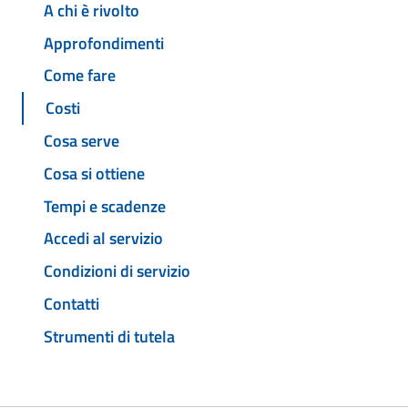
A chi è rivolto
Approfondimenti
Come fare
Costi
Cosa serve
Cosa si ottiene
Tempi e scadenze
Accedi al servizio
Condizioni di servizio
Contatti
Strumenti di tutela