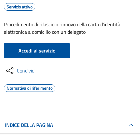
Servizio attivo
Procedimento di rilascio o rinnovo della carta d'identità
elettronica a domicilio con un delegato
Accedi al servizio
Condividi
Normativa di riferimento
INDICE DELLA PAGINA