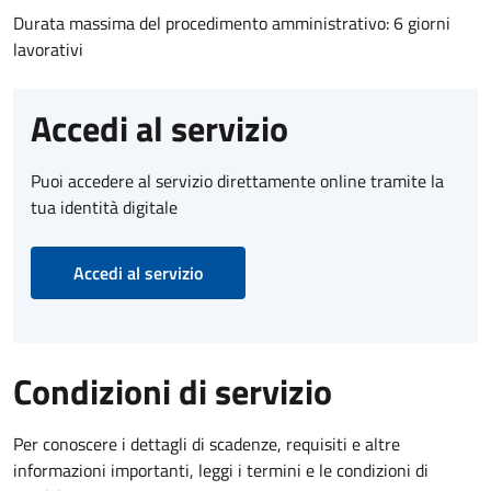
Durata massima del procedimento amministrativo: 6 giorni
lavorativi
Accedi al servizio
Puoi accedere al servizio direttamente online tramite la
tua identità digitale
Accedi al servizio
Condizioni di servizio
Per conoscere i dettagli di scadenze, requisiti e altre
informazioni importanti, leggi i termini e le condizioni di