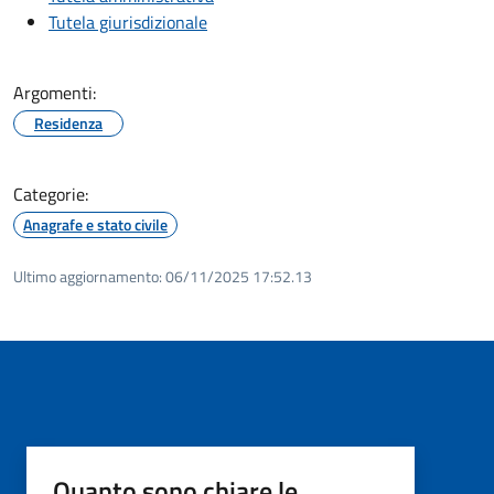
Tutela giurisdizionale
Argomenti:
Residenza
Categorie:
Anagrafe e stato civile
Ultimo aggiornamento:
06/11/2025 17:52.13
Quanto sono chiare le