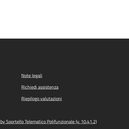
Note legali
Richiedi assistenza
Riepilogo valutazioni
y Sportello Telematico Polifunzionale (v. 10.41.2)