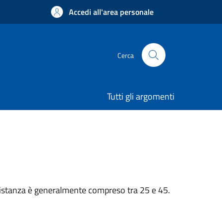
Accedi all'area personale
Cerca
Tutti gli argomenti
n’istanza è generalmente compreso tra 25 e 45.