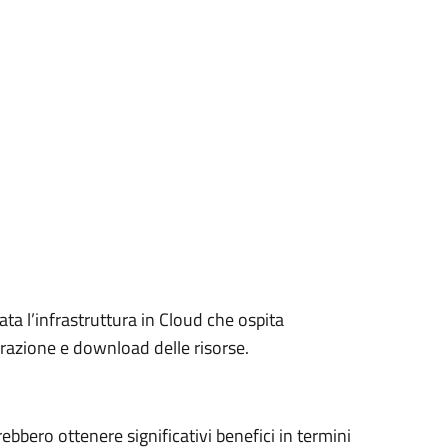
ta l’infrastruttura in Cloud che ospita
razione e download delle risorse.
rebbero ottenere significativi benefici in termini