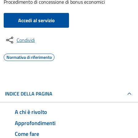
Procedimento di concessione di bonus economici
Accedi al servizio
Condividi
Normativa di riferimento
INDICE DELLA PAGINA
A chi è rivolto
Approfondimenti
Come fare