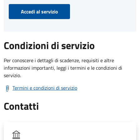
Accedi al servizio
Condizioni di servizio
Per conoscere i dettagli di scadenze, requisiti e altre
informazioni importanti, leggi i termini e le condizioni di
servizio.
Termini e condizioni di servizio
Contatti