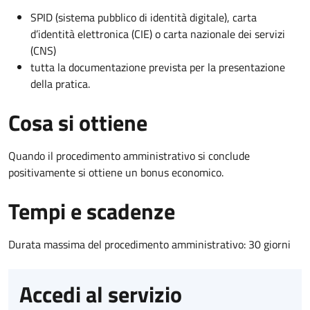
SPID (sistema pubblico di identità digitale), carta
d’identità elettronica (CIE) o carta nazionale dei servizi
(CNS)
tutta la documentazione prevista per la presentazione
della pratica.
Cosa si ottiene
Quando il procedimento amministrativo si conclude
positivamente si ottiene un bonus economico.
Tempi e scadenze
Durata massima del procedimento amministrativo: 30 giorni
Accedi al servizio