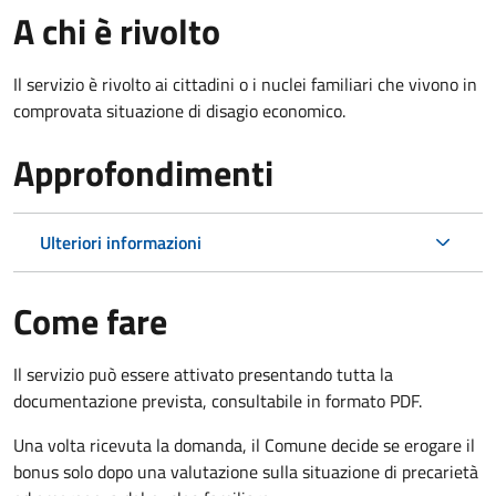
A chi è rivolto
Il servizio è rivolto ai cittadini o i nuclei familiari che vivono in
comprovata situazione di disagio economico.
Approfondimenti
Ulteriori informazioni
Come fare
Il servizio può essere attivato presentando tutta la
documentazione prevista, consultabile in formato PDF.
Una volta ricevuta la domanda, il Comune decide se erogare il
bonus solo dopo una valutazione sulla situazione di precarietà