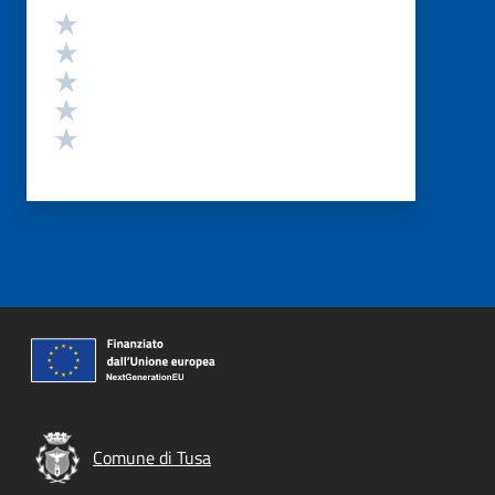
Valutazione
Valuta 5 stelle su 5
Valuta 4 stelle su 5
Valuta 3 stelle su 5
Valuta 2 stelle su 5
Valuta 1 stelle su 5
Comune di Tusa