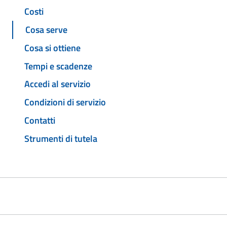
Costi
Cosa serve
Cosa si ottiene
Tempi e scadenze
Accedi al servizio
Condizioni di servizio
Contatti
Strumenti di tutela