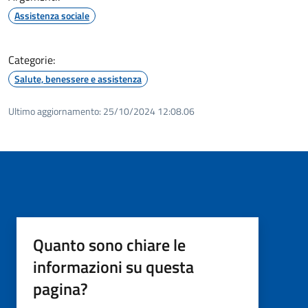
Assistenza sociale
Categorie:
Salute, benessere e assistenza
Ultimo aggiornamento:
25/10/2024 12:08.06
Quanto sono chiare le
informazioni su questa
pagina?