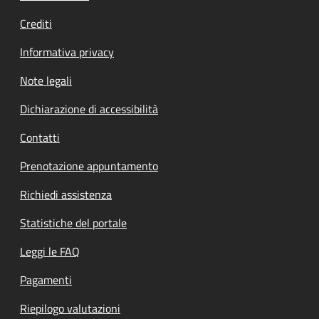
Crediti
Informativa privacy
Note legali
Dichiarazione di accessibilità
Contatti
Prenotazione appuntamento
Richiedi assistenza
Statistiche del portale
Leggi le FAQ
Pagamenti
Riepilogo valutazioni