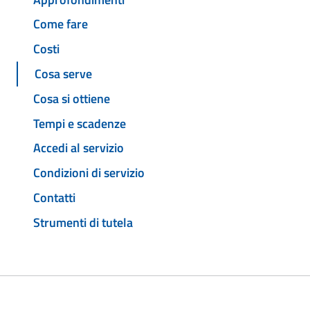
Come fare
Costi
Cosa serve
Cosa si ottiene
Tempi e scadenze
Accedi al servizio
Condizioni di servizio
Contatti
Strumenti di tutela