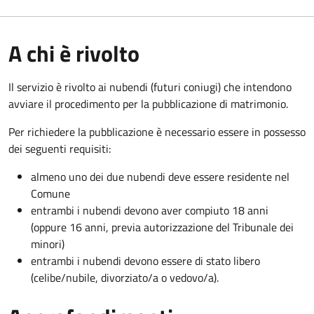
A chi è rivolto
Il servizio è rivolto ai nubendi (futuri coniugi) che intendono
avviare il procedimento per la pubblicazione di matrimonio.
Per richiedere la pubblicazione è necessario essere in possesso
dei seguenti requisiti:
almeno uno dei due nubendi deve essere residente nel
Comune
entrambi i nubendi devono aver compiuto 18 anni
(oppure 16 anni, previa autorizzazione del Tribunale dei
minori)
entrambi i nubendi devono essere di stato libero
(celibe/nubile, divorziato/a o vedovo/a).