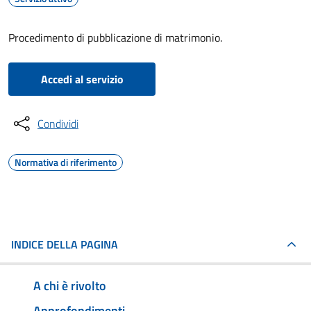
Procedimento di pubblicazione di matrimonio.
Accedi al servizio
Condividi
Normativa di riferimento
INDICE DELLA PAGINA
A chi è rivolto
Approfondimenti