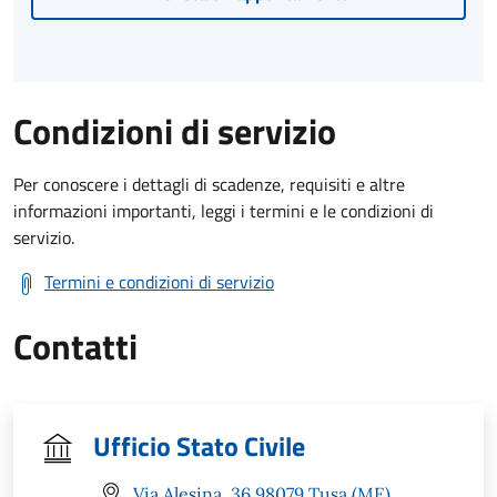
Condizioni di servizio
Per conoscere i dettagli di scadenze, requisiti e altre
informazioni importanti, leggi i termini e le condizioni di
servizio.
Termini e condizioni di servizio
Contatti
Ufficio Stato Civile
Via Alesina, 36 98079 Tusa (ME)