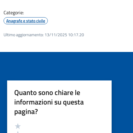
Categorie:
Anagrafe e stato civile
Ultimo aggiornamento:
13/11/2025 10:17.20
Quanto sono chiare le
informazioni su questa
pagina?
Valutazione
Valuta 5 stelle su 5
Valuta 4 stelle su 5