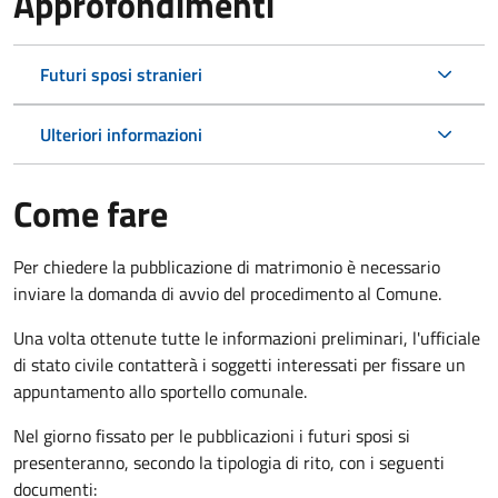
Approfondimenti
Futuri sposi stranieri
Ulteriori informazioni
Come fare
Per chiedere la pubblicazione di matrimonio è necessario
inviare la domanda di avvio del procedimento al Comune.
Una volta ottenute tutte le informazioni preliminari, l'ufficiale
di stato civile contatterà i soggetti interessati per fissare un
appuntamento allo sportello comunale.
Nel giorno fissato per le pubblicazioni i futuri sposi si
presenteranno, secondo la tipologia di rito, con i seguenti
documenti: