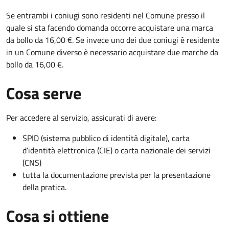
Se entrambi i coniugi sono residenti nel Comune presso il
quale si sta facendo domanda occorre acquistare una marca
da bollo da 16,00 €. Se invece uno dei due coniugi è residente
in un Comune diverso è necessario acquistare due marche da
bollo da 16,00 €.
Cosa serve
Per accedere al servizio, assicurati di avere:
SPID (sistema pubblico di identità digitale), carta
d’identità elettronica (CIE) o carta nazionale dei servizi
(CNS)
tutta la documentazione prevista per la presentazione
della pratica.
Cosa si ottiene