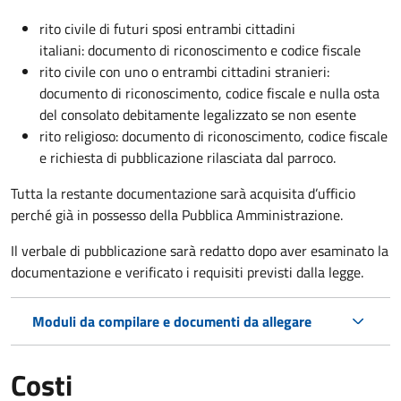
rito civile di futuri sposi entrambi cittadini
italiani: documento di riconoscimento e codice fiscale
rito civile con uno o entrambi cittadini stranieri:
documento di riconoscimento, codice fiscale e nulla osta
del consolato debitamente legalizzato se non esente
rito religioso: documento di riconoscimento, codice fiscale
e richiesta di pubblicazione rilasciata dal parroco.
Tutta la restante documentazione sarà acquisita d’ufficio
perché già in possesso della Pubblica Amministrazione.
Il verbale di pubblicazione sarà redatto dopo aver esaminato la
documentazione e verificato i requisiti previsti dalla legge.
Moduli da compilare e documenti da allegare
Costi