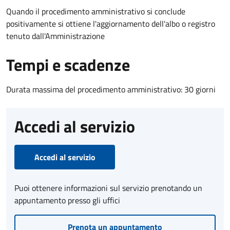
Quando il procedimento amministrativo si conclude
positivamente si ottiene l'aggiornamento dell'albo o registro
tenuto dall'Amministrazione
Tempi e scadenze
Durata massima del procedimento amministrativo: 30 giorni
Accedi al servizio
Accedi al servizio
Puoi ottenere informazioni sul servizio prenotando un
appuntamento presso gli uffici
Prenota un appuntamento