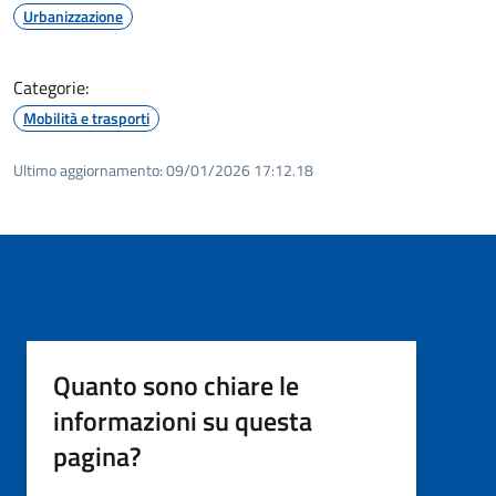
Urbanizzazione
Categorie:
Mobilità e trasporti
Ultimo aggiornamento:
09/01/2026 17:12.18
Quanto sono chiare le
informazioni su questa
pagina?