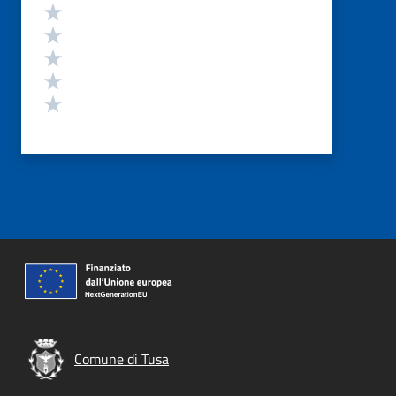
Valutazione
Valuta 5 stelle su 5
Valuta 4 stelle su 5
Valuta 3 stelle su 5
Valuta 2 stelle su 5
Valuta 1 stelle su 5
Comune di Tusa