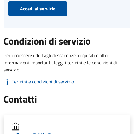
Accedi al servizio
Condizioni di servizio
Per conoscere i dettagli di scadenze, requisiti e altre
informazioni importanti, leggi i termini e le condizioni di
servizio.
Termini e condizioni di servizio
Contatti