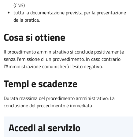
(CNS)
tutta la documentazione prevista per la presentazione
della pratica.
Cosa si ottiene
Il procedimento amministrativo si conclude positivamente
senza l’emissione di un provvedimento. In caso contrario
l’Amministrazione comunicherà l’esito negativo.
Tempi e scadenze
Durata massima del procedimento amministrativo: La
conclusione del procedimento è immediata.
Accedi al servizio