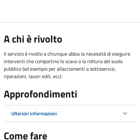
A chi è rivolto
Il servizio è rivolto a chiunque abbia la necessità di eseguire
interventi che comportino lo scavo o la rottura del suolo
pubblico (ad esempio per allacciamenti a sottoservizi,
riparazioni, lavori edili, ecc).
Approfondimenti
Ulteriori informazioni
Come fare