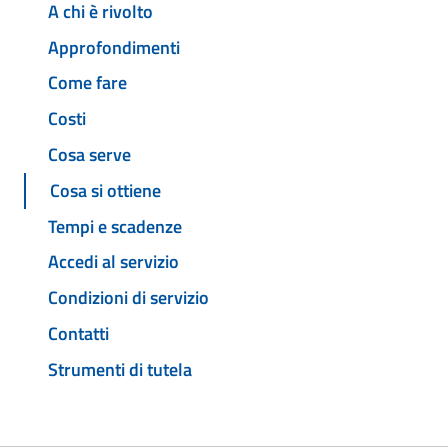
A chi è rivolto
Approfondimenti
Come fare
Costi
Cosa serve
Cosa si ottiene
Tempi e scadenze
Accedi al servizio
Condizioni di servizio
Contatti
Strumenti di tutela