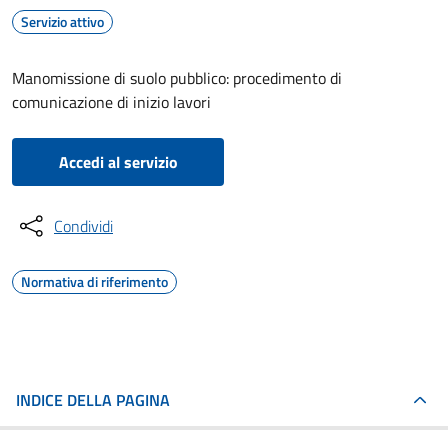
Servizio attivo
Manomissione di suolo pubblico: procedimento di
comunicazione di inizio lavori
Accedi al servizio
Condividi
Normativa di riferimento
INDICE DELLA PAGINA