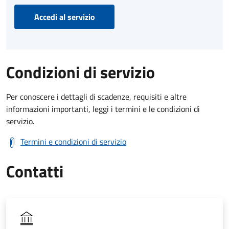
Accedi al servizio
Condizioni di servizio
Per conoscere i dettagli di scadenze, requisiti e altre
informazioni importanti, leggi i termini e le condizioni di
servizio.
Termini e condizioni di servizio
Contatti