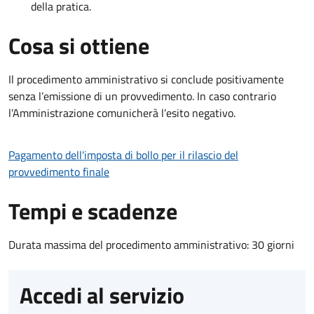
della pratica.
Cosa si ottiene
Il procedimento amministrativo si conclude positivamente
senza l’emissione di un provvedimento. In caso contrario
l’Amministrazione comunicherà l’esito negativo.
Pagamento dell'imposta di bollo per il rilascio del
provvedimento finale
Tempi e scadenze
Durata massima del procedimento amministrativo: 30 giorni
Accedi al servizio