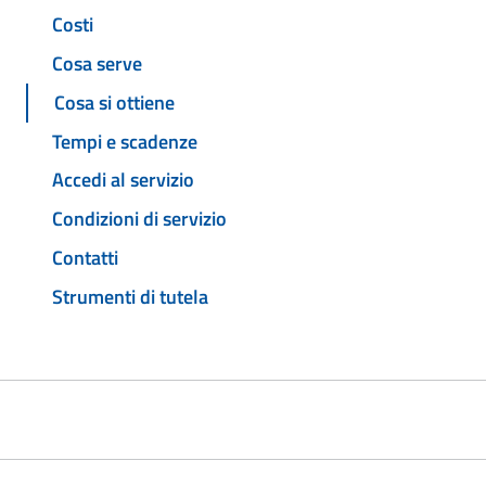
Costi
Cosa serve
Cosa si ottiene
Tempi e scadenze
Accedi al servizio
Condizioni di servizio
Contatti
Strumenti di tutela