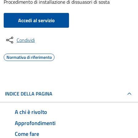
Procedimento di installazione di dissuasori di sosta
Accedi al servizio
Condividi
Normativa di riferimento
INDICE DELLA PAGINA
A chi è rivolto
Approfondimenti
Come fare