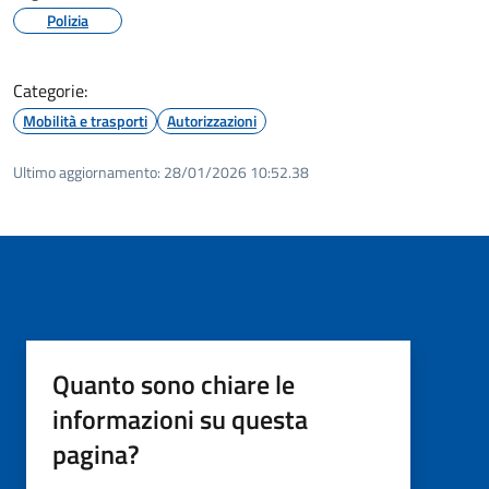
Polizia
Categorie:
Mobilità e trasporti
Autorizzazioni
Ultimo aggiornamento:
28/01/2026 10:52.38
Quanto sono chiare le
informazioni su questa
pagina?