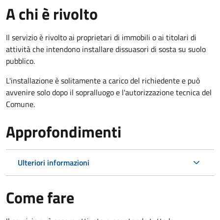
A chi è rivolto
Il servizio è rivolto ai proprietari di immobili o ai titolari di
attività che intendono installare dissuasori di sosta su suolo
pubblico.
L'installazione è solitamente a carico del richiedente e può
avvenire solo dopo il sopralluogo e l'autorizzazione tecnica del
Comune.
Approfondimenti
Ulteriori informazioni
Come fare