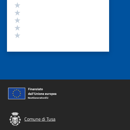
Valutazione
Valuta 5 stelle su 5
Valuta 4 stelle su 5
Valuta 3 stelle su 5
Valuta 2 stelle su 5
Valuta 1 stelle su 5
Comune di Tusa