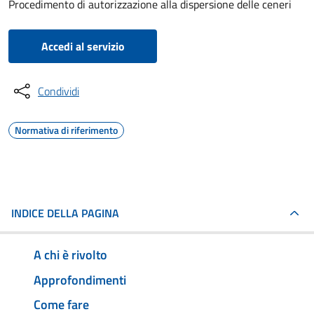
Procedimento di autorizzazione alla dispersione delle ceneri
Accedi al servizio
Condividi
Normativa di riferimento
INDICE DELLA PAGINA
A chi è rivolto
Approfondimenti
Come fare