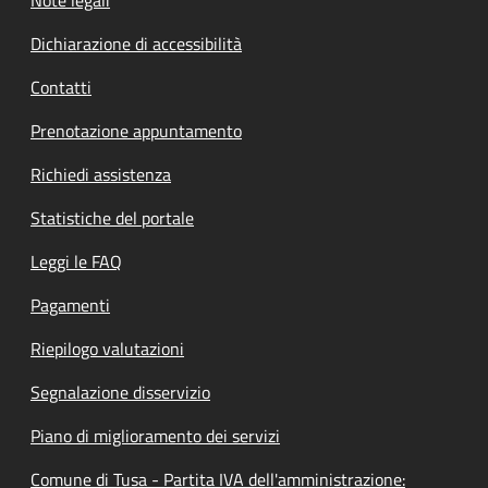
Dichiarazione di accessibilità
Contatti
Prenotazione appuntamento
Richiedi assistenza
Statistiche del portale
Leggi le FAQ
Pagamenti
Riepilogo valutazioni
Segnalazione disservizio
Piano di miglioramento dei servizi
Comune di Tusa - Partita IVA dell'amministrazione: