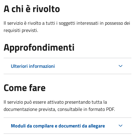
A chi è rivolto
Il servizio è rivolto a tutti i soggetti interessati in possesso dei
requisiti previsti.
Approfondimenti
Ulteriori informazioni
Come fare
Il servizio può essere attivato presentando tutta la
documentazione prevista, consultabile in formato PDF.
Moduli da compilare e documenti da allegare