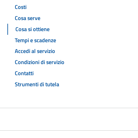
Costi
Cosa serve
Cosa si ottiene
Tempi e scadenze
Accedi al servizio
Condizioni di servizio
Contatti
Strumenti di tutela