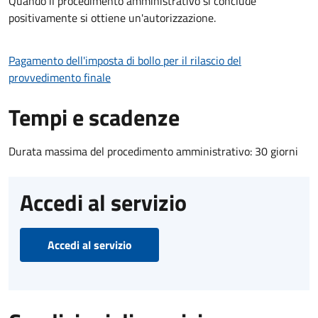
Quando il procedimento amministrativo si conclude
positivamente si ottiene un'autorizzazione.
Pagamento dell'imposta di bollo per il rilascio del
provvedimento finale
Tempi e scadenze
Durata massima del procedimento amministrativo: 30 giorni
Accedi al servizio
Accedi al servizio