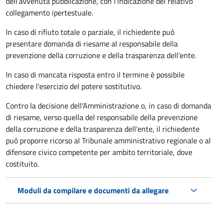
dell’avvenuta pubblicazione, con l’indicazione del relativo
collegamento ipertestuale.
In caso di rifiuto totale o parziale, il richiedente può
presentare domanda di riesame al responsabile della
prevenzione della corruzione e della trasparenza dell'ente.
In caso di mancata risposta entro il termine è possibile
chiedere l'esercizio del potere sostitutivo.
Contro la decisione dell'Amministrazione o, in caso di domanda
di riesame, verso quella del responsabile della prevenzione
della corruzione e della trasparenza dell'ente, il richiedente
può proporre ricorso al Tribunale amministrativo regionale o al
difensore civico competente per ambito territoriale, dove
costituito.
Moduli da compilare e documenti da allegare