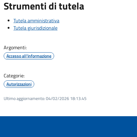
Strumenti di tutela
Tutela amministrativa
Tutela giurisdizionale
Argomenti:
Accesso all'informazione
Categorie:
Autorizzazioni
Ultimo aggiornamento:
04/02/2026 18:13.45