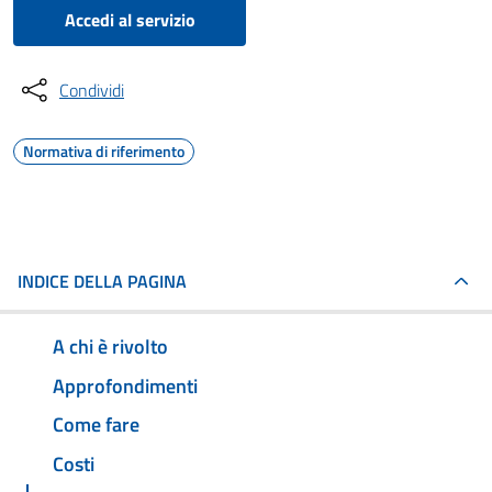
Accedi al servizio
Condividi
Normativa di riferimento
INDICE DELLA PAGINA
A chi è rivolto
Approfondimenti
Come fare
Costi