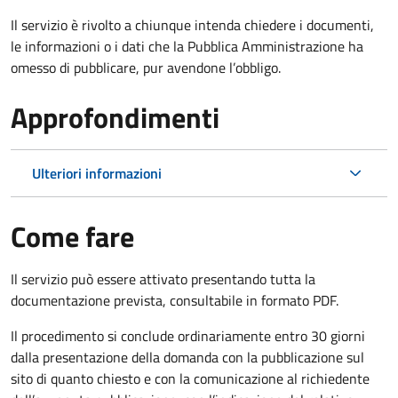
Il servizio è rivolto a chiunque intenda chiedere i documenti,
le informazioni o i dati che la Pubblica Amministrazione ha
omesso di pubblicare, pur avendone l’obbligo.
Approfondimenti
Ulteriori informazioni
Come fare
Il servizio può essere attivato presentando tutta la
documentazione prevista, consultabile in formato PDF.
Il procedimento si conclude ordinariamente entro 30 giorni
dalla presentazione della domanda con la pubblicazione sul
sito di quanto chiesto e con la comunicazione al richiedente