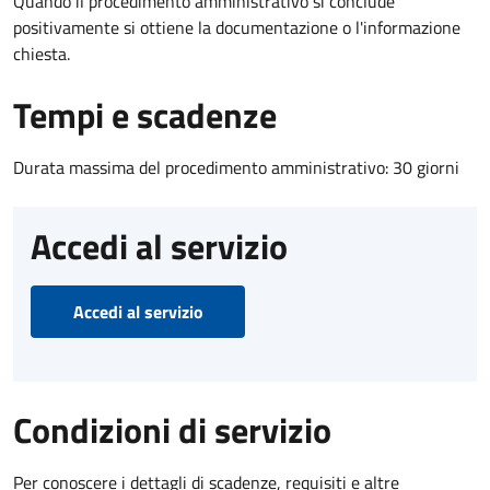
Quando il procedimento amministrativo si conclude
positivamente si ottiene la documentazione o l'informazione
chiesta.
Tempi e scadenze
Durata massima del procedimento amministrativo: 30 giorni
Accedi al servizio
Accedi al servizio
Condizioni di servizio
Per conoscere i dettagli di scadenze, requisiti e altre