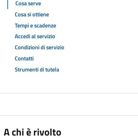
Cosa serve
Cosa si ottiene
Tempi e scadenze
Accedi al servizio
Condizioni di servizio
Contatti
Strumenti di tutela
A chi è rivolto