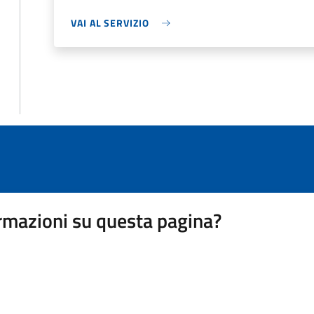
VAI AL SERVIZIO
rmazioni su questa pagina?