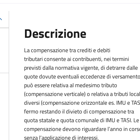
Descrizione
La compensazione tra crediti e debiti
tributari consente ai contribuenti, nei termini
previsti dalla normativa vigente, di detrarre dalle
quote dovute eventuali eccedenze di versament
può essere relativa al medesimo tributo
(compensazione verticale) o relativa a tributi local
diversi (compensazione orizzontale es. IMU e TASI
fermo restando il divieto di compensazione tra
quota statale e quota comunale di IMU e TASI.
Le
compensazione devono riguardare l’anno in corso 
senza l’applicazione di interessi.