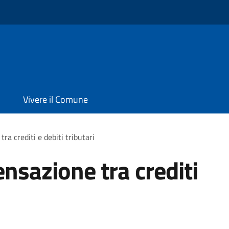
Vivere il Comune
a crediti e debiti tributari
nsazione tra crediti