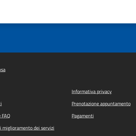
usa
Informativa privacy
i
Prenotazione appuntamento
e FAQ
Pagamenti
i miglioramento dei servizi