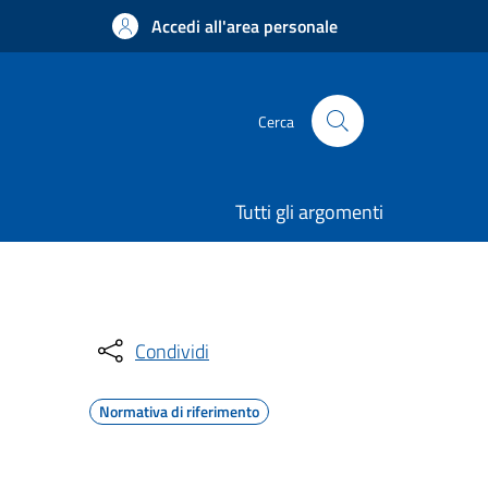
Accedi all'area personale
Cerca
Tutti gli argomenti
Condividi
Normativa di riferimento