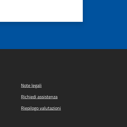
Note legali
Richiedi assistenza
Riepilogo valutazioni