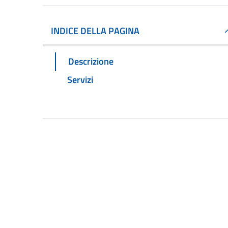
INDICE DELLA PAGINA
Descrizione
Servizi