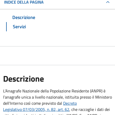
INDICE DELLA PAGINA
Descrizione
Servizi
Descrizione
L’Anagrafe Nazionale della Popolazione Residente (ANPR) è
l’anagrafe unica a livello nazionale, istituita presso il Ministero
dell’Interno così come previsto dal
Decreto
Legislativo 07/03/2005, n. 82, art. 62
, che raccoglie i dati dei