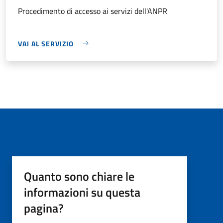
Procedimento di accesso ai servizi dell'ANPR
VAI AL SERVIZIO
Quanto sono chiare le
informazioni su questa
pagina?