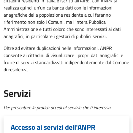
cittadini residenti in Italia e iscritti all'AIRE. Con ANPR si
realizza quindi un'unica banca dati con le informazioni
anagrafiche della popolazione residente a cui faranno
riferimento non solo i Comuni, ma l'intera Pubblica
Amministrazione e tutti coloro che sono interessati ai dati
anagrafici, in particolare i gestori di pubblici servizi.
Oltre ad evitare duplicazioni nelle informazioni, ANPR
consente ai cittadini di visualizzare i propri dati anagrafici e
fruire di servizi standardizzati indipendentemente dal Comune
di residenza.
Servizi
Per presentare la pratica accedi al servizio che ti interessa
Accesso ai servizi dell'ANPR