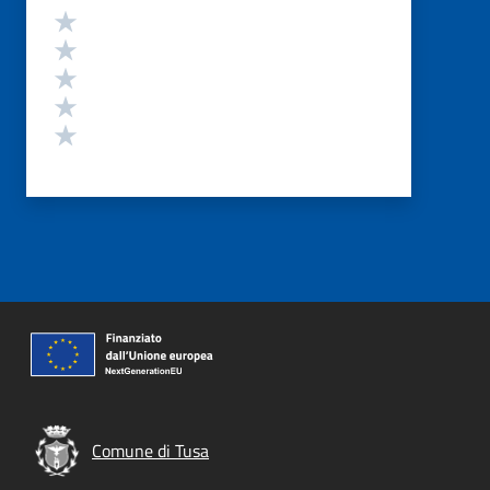
Valutazione
Valuta 5 stelle su 5
Valuta 4 stelle su 5
Valuta 3 stelle su 5
Valuta 2 stelle su 5
Valuta 1 stelle su 5
Comune di Tusa